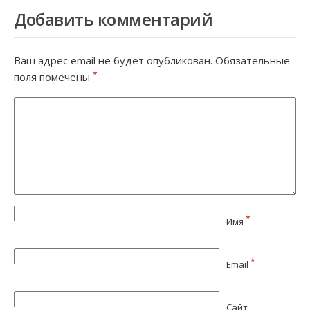
Добавить комментарий
Ваш адрес email не будет опубликован.
Обязательные
*
поля помечены
*
Имя
*
Email
Сайт