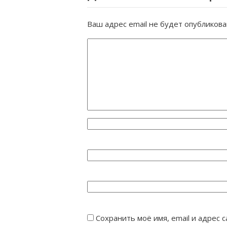
Ваш адрес email не будет опубликова
Сохранить моё имя, email и адрес