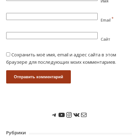
Имя
*
Email
Сайт
Сохранить моё имя, email и адрес сайта в этом
браузере для последующих моих комментариев.
Мы в Telegram
Мы на Youtube
Instagram
ВКонтакте
Почта
Рубрики