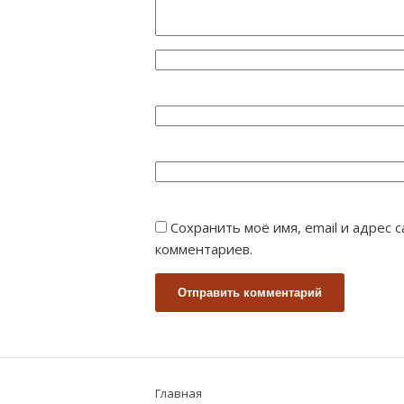
Сохранить моё имя, email и адрес
комментариев.
Главная