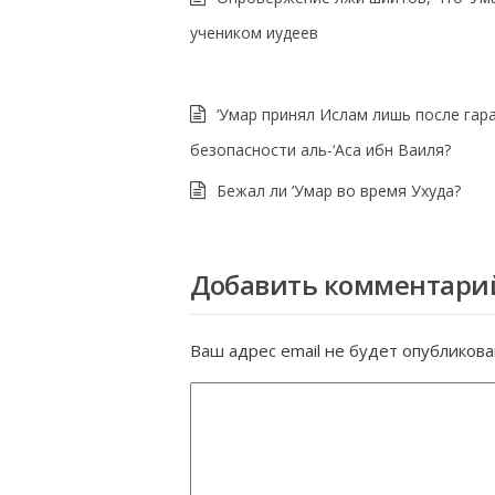
учеником иудеев
‘Умар принял Ислам лишь после гар
безопасности аль-‘Аса ибн Ваиля?
Бежал ли ‘Умар во время Ухуда?
Добавить комментари
Ваш адрес email не будет опубликова