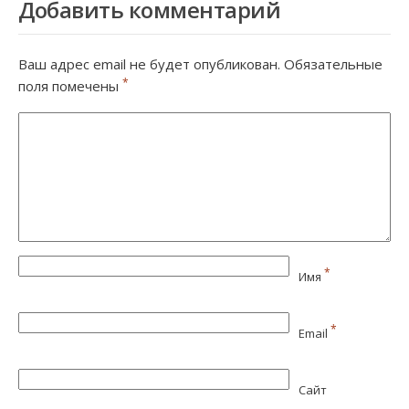
Добавить комментарий
Ваш адрес email не будет опубликован.
Обязательные
*
поля помечены
*
Имя
*
Email
Сайт