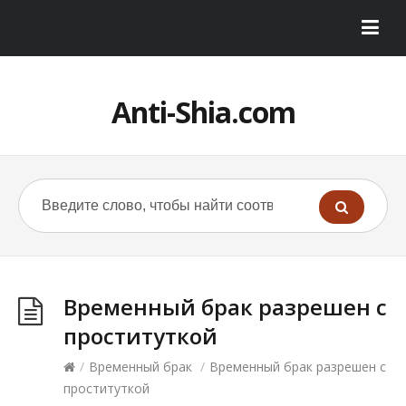
Anti-Shia.com
Временный брак разрешен с
проституткой
/
Временный брак
/
Временный брак разрешен с
проституткой