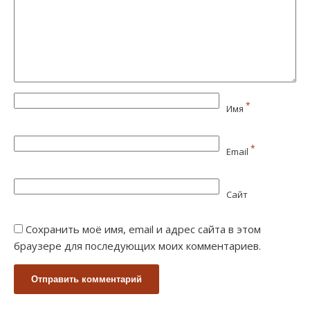
*
Имя
*
Email
Сайт
Сохранить моё имя, email и адрес сайта в этом
браузере для последующих моих комментариев.