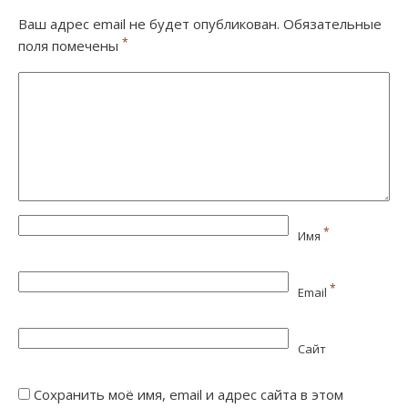
Ваш адрес email не будет опубликован.
Обязательные
*
поля помечены
*
Имя
*
Email
Сайт
Сохранить моё имя, email и адрес сайта в этом