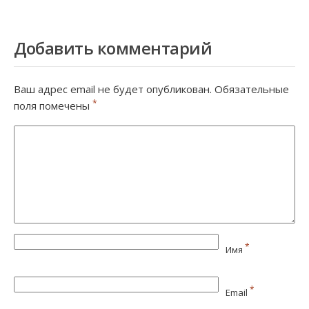
Добавить комментарий
Ваш адрес email не будет опубликован.
Обязательные
*
поля помечены
*
Имя
*
Email