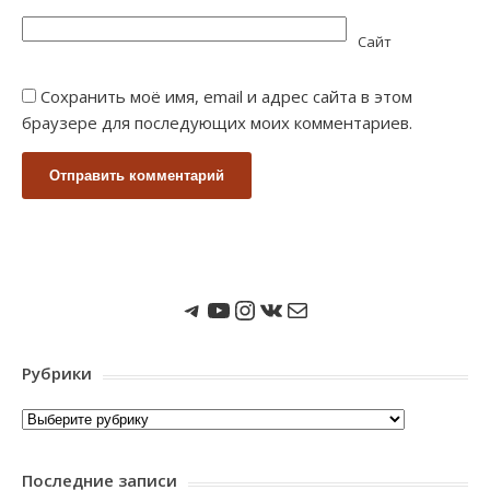
Сайт
Сохранить моё имя, email и адрес сайта в этом
браузере для последующих моих комментариев.
Мы в Telegram
Мы на Youtube
Instagram
ВКонтакте
Почта
Рубрики
Рубрики
Последние записи