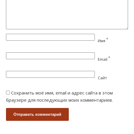
*
Имя
*
Email
Сайт
Сохранить моё имя, email и адрес сайта в этом
браузере для последующих моих комментариев.