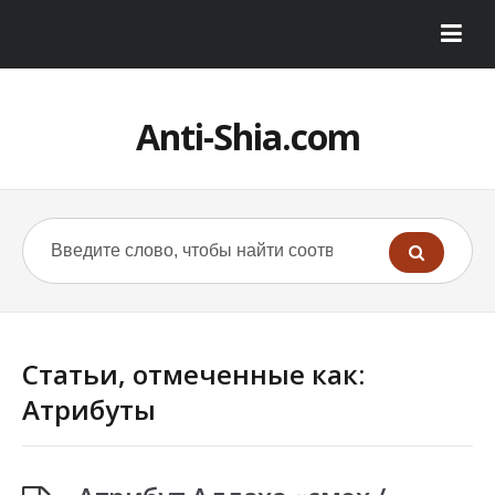
Anti-Shia.com
Статьи, отмеченные как:
Атрибуты