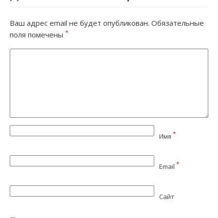
Ваш адрес email не будет опубликован.
Обязательные
*
поля помечены
*
Имя
*
Email
Сайт